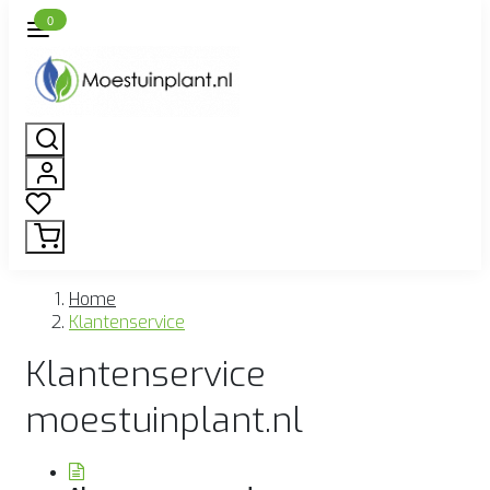
0
Home
Klantenservice
Klantenservice
moestuinplant.nl