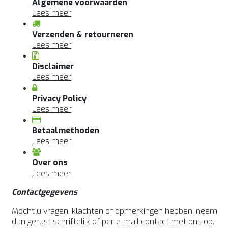
Algemene voorwaarden
Lees meer
Verzenden & retourneren
Lees meer
Disclaimer
Lees meer
Privacy Policy
Lees meer
Betaalmethoden
Lees meer
Over ons
Lees meer
Contactgegevens
Mocht u vragen, klachten of opmerkingen hebben, neem
dan gerust schriftelijk of per e-mail contact met ons op.