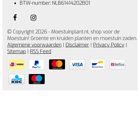
BTW-number: NL861414202B01
© Copyright 2026 - Moestuinplant.nl, shop voor de
Moestuin! Groente en kruiden planten en moestuin zaden.
Algemene voorwaarden
|
Disclaimer
|
Privacy Policy
|
Sitemap
|
RSS Feed