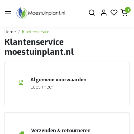
0
Home
Klantenservice
Klantenservice
moestuinplant.nl
Algemene voorwaarden
Lees meer
Verzenden & retourneren