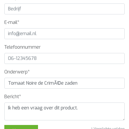
E-mail*
Telefoonnummer
Onderwerp*
Bericht*
* Verplichte velden