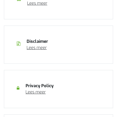
Lees meer
Disclaimer
Lees meer
Privacy Policy
Lees meer