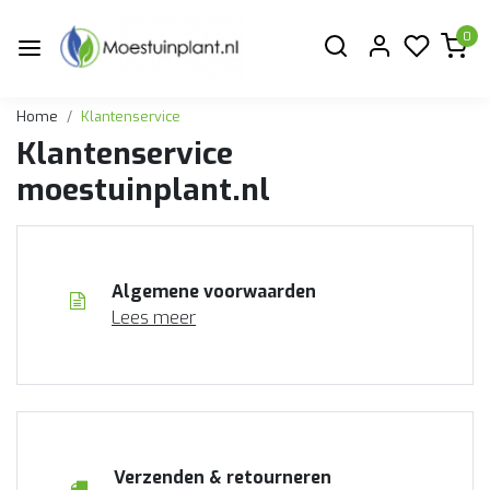
0
Home
Klantenservice
Klantenservice
moestuinplant.nl
Algemene voorwaarden
Lees meer
Verzenden & retourneren