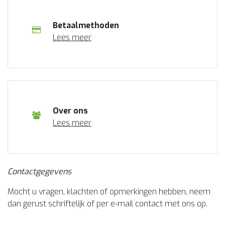
Betaalmethoden
Lees meer
Over ons
Lees meer
Contactgegevens
Mocht u vragen, klachten of opmerkingen hebben, neem
dan gerust schriftelijk of per e-mail contact met ons op.