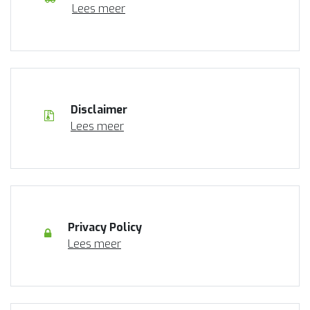
Lees meer
Disclaimer
Lees meer
Privacy Policy
Lees meer