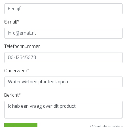
E-mail*
Telefoonnummer
Onderwerp*
Bericht*
* Verplichte velden