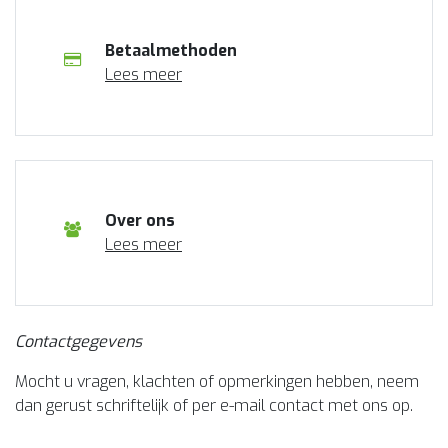
Betaalmethoden
Lees meer
Over ons
Lees meer
Contactgegevens
Mocht u vragen, klachten of opmerkingen hebben, neem
dan gerust schriftelijk of per e-mail contact met ons op.