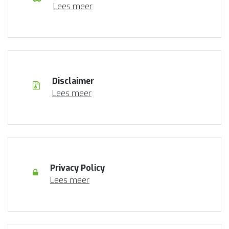
Lees meer
Disclaimer
Lees meer
Privacy Policy
Lees meer