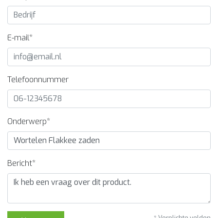
E-mail*
Telefoonnummer
Onderwerp*
Bericht*
* Verplichte velden