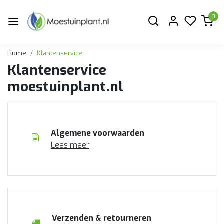
0
Home
Klantenservice
Klantenservice
moestuinplant.nl
Algemene voorwaarden
Lees meer
Verzenden & retourneren