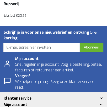
Rupsvrij
€12,50
€20,99
Schrijf je in voor onze nieuwsbrief en ontvang 5%
korting
Abonneer
Mijn account
Snel regelen in je account. Volg je bestelling, betaal
facturen of retourneer een artikel.
Vragen?
We helpen je graag. Pleeg onze klantenservice
raad.
Klantenservice
Mijn account