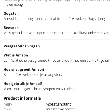
indien nodig.
Oogsten
Amsoi is snel oogstbaar, vaak al binnen 4–6 weken. Oogst jonge 
Bewaren
Vers gebruiken voor optimale smaak. In de koelkast enkele dagen
Veelgestelde vragen
Wat is Amsoi?
Een Aziatische bladgroente (mosterdkool) met een licht pittige s
Hoe snel groeit Amsoi?
Binnen 4–6 weken kun je al oogsten.
Hoe gebruik je Amsoi?
Voor roerbakgerechten, soepen en salades.
Product informatie
Merk
Moestuinplant