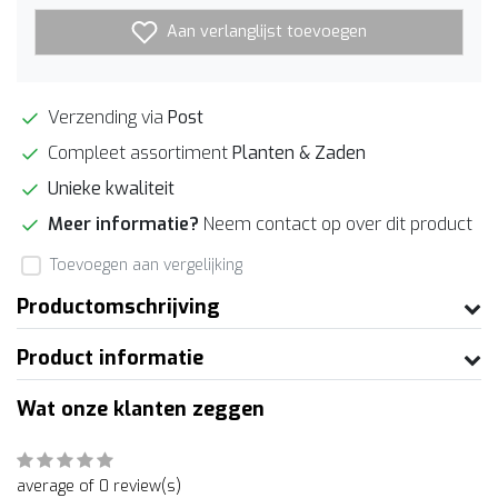
Aan verlanglijst toevoegen
Verzending via
Post
Compleet assortiment
Planten & Zaden
Unieke kwaliteit
Meer informatie?
Neem contact op over dit product
Toevoegen aan vergelijking
Productomschrijving
Product informatie
Wat onze klanten zeggen
average of 0 review(s)