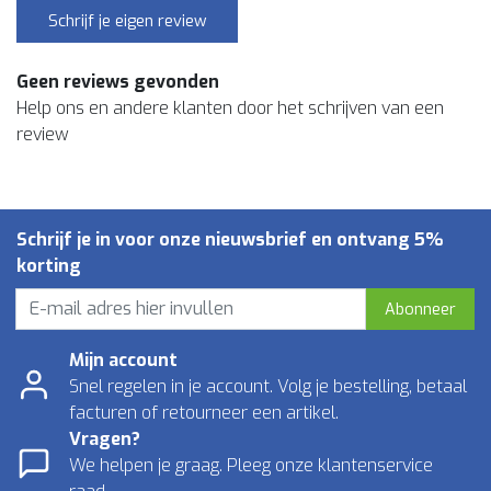
Schrijf je eigen review
Geen reviews gevonden
Help ons en andere klanten door het schrijven van een
review
Schrijf je in voor onze nieuwsbrief en ontvang 5%
korting
Abonneer
Mijn account
Snel regelen in je account. Volg je bestelling, betaal
facturen of retourneer een artikel.
Vragen?
We helpen je graag. Pleeg onze klantenservice