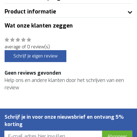
Product informatie
Wat onze klanten zeggen
average of 0 review(s)
Schrijf je eigen review
Geen reviews gevonden
Help ons en andere klanten door het schrijven van een
review
Schrijf je in voor onze nieuwsbrief en ontvang 5%
korting
Abonneer