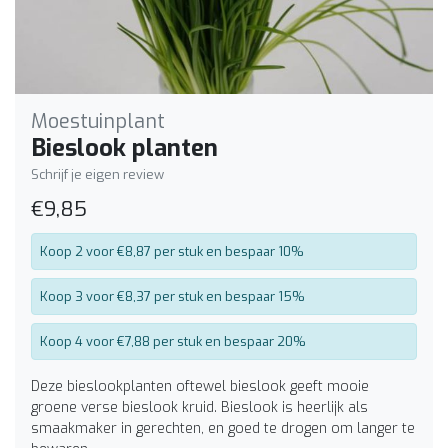
Moestuinplant
Bieslook planten
Schrijf je eigen review
€9,85
Koop 2 voor €8,87 per stuk en bespaar 10%
Koop 3 voor €8,37 per stuk en bespaar 15%
Koop 4 voor €7,88 per stuk en bespaar 20%
Deze bieslookplanten oftewel bieslook geeft mooie
groene verse bieslook kruid. Bieslook is heerlijk als
smaakmaker in gerechten, en goed te drogen om langer te