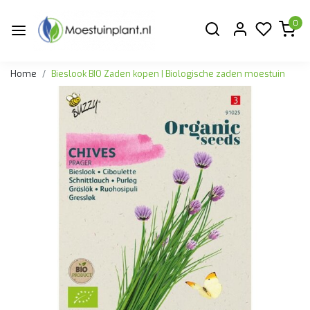
0
Home
Bieslook BIO Zaden kopen | Biologische zaden moestuin