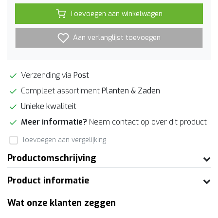
Toevoegen aan winkelwagen
Aan verlanglijst toevoegen
Verzending via
Post
Compleet assortiment
Planten & Zaden
Unieke kwaliteit
Meer informatie?
Neem contact op over dit product
Toevoegen aan vergelijking
Productomschrijving
Product informatie
Wat onze klanten zeggen