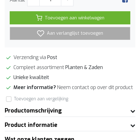
Toevoegen aan winkelwagen
Aan verlanglijst toevoegen
Verzending via
Post
Compleet assortiment
Planten & Zaden
Unieke kwaliteit
Meer informatie?
Neem contact op over dit product
Toevoegen aan vergelijking
Productomschrijving
Product informatie
Wat onze klanten zeggen