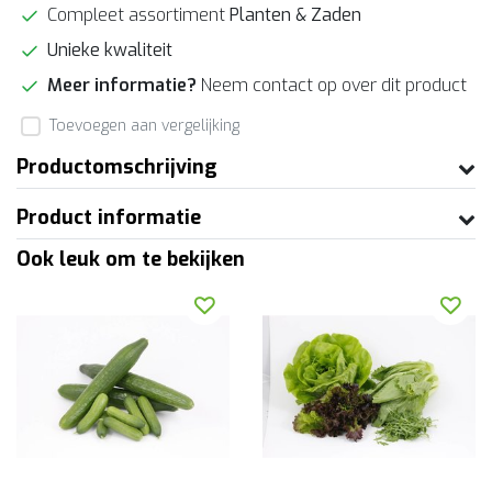
Compleet assortiment
Planten & Zaden
Unieke kwaliteit
Meer informatie?
Neem contact op over dit product
Toevoegen aan vergelijking
Productomschrijving
Product informatie
Ook leuk om te bekijken