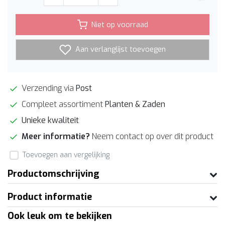
Niet op voorraad
Aan verlanglijst toevoegen
Verzending via
Post
Compleet assortiment
Planten & Zaden
Unieke kwaliteit
Meer informatie?
Neem contact op over dit product
Toevoegen aan vergelijking
Productomschrijving
Product informatie
Ook leuk om te bekijken