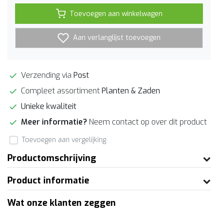
Toevoegen aan winkelwagen
Aan verlanglijst toevoegen
Verzending via
Post
Compleet assortiment
Planten & Zaden
Unieke kwaliteit
Meer informatie?
Neem contact op over dit product
Toevoegen aan vergelijking
Productomschrijving
Product informatie
Wat onze klanten zeggen