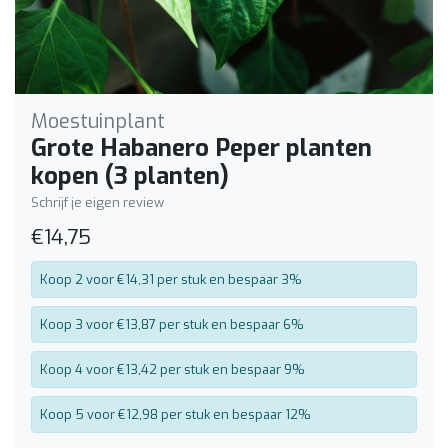
Moestuinplant
Grote Habanero Peper planten
kopen (3 planten)
Schrijf je eigen review
€14,75
Koop 2 voor €14,31 per stuk en bespaar 3%
Koop 3 voor €13,87 per stuk en bespaar 6%
Koop 4 voor €13,42 per stuk en bespaar 9%
Koop 5 voor €12,98 per stuk en bespaar 12%