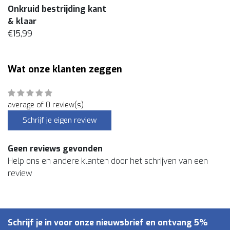
Onkruid bestrijding kant
& klaar
€15,99
Wat onze klanten zeggen
average of 0 review(s)
Schrijf je eigen review
Geen reviews gevonden
Help ons en andere klanten door het schrijven van een
review
Schrijf je in voor onze nieuwsbrief en ontvang 5%