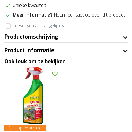
Unieke kwaliteit
Meer informatie?
Neem contact op over dit product
Toevoegen aan vergelijking
Productomschrijving
Product informatie
Ook leuk om te bekijken
Niet op voorraad