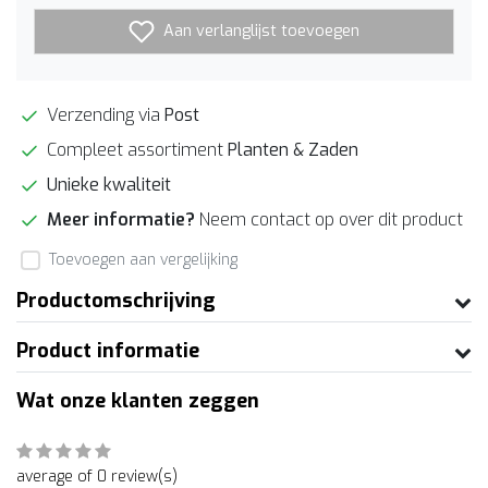
Aan verlanglijst toevoegen
Verzending via
Post
Compleet assortiment
Planten & Zaden
Unieke kwaliteit
Meer informatie?
Neem contact op over dit product
Toevoegen aan vergelijking
Productomschrijving
Product informatie
Wat onze klanten zeggen
average of 0 review(s)