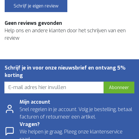
Schrijf je eigen review
Geen reviews gevonden
Help ons en andere klanten door het schrijven van een
review
Schrijf je in voor onze nieuwsbrief en ontvang 5%
korting
Abonneer
Mijn account
Snel regelen in je account. Volg je bestelling, betaal
facturen of retourneer een artikel.
Vragen?
We helpen je graag. Pleeg onze klantenservice