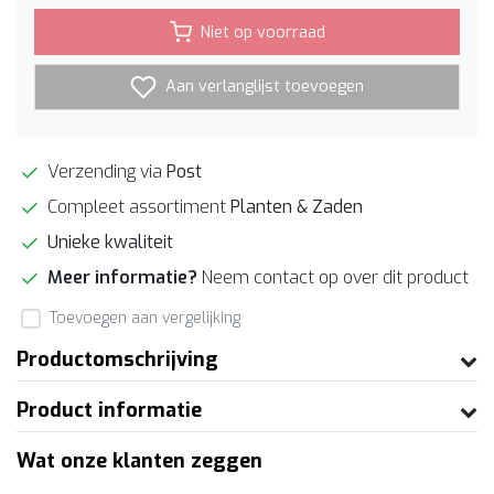
Niet op voorraad
Aan verlanglijst toevoegen
Verzending via
Post
Compleet assortiment
Planten & Zaden
Unieke kwaliteit
Meer informatie?
Neem contact op over dit product
Toevoegen aan vergelijking
Productomschrijving
Product informatie
Wat onze klanten zeggen