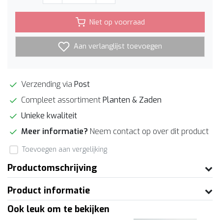
Niet op voorraad
Aan verlanglijst toevoegen
Verzending via
Post
Compleet assortiment
Planten & Zaden
Unieke kwaliteit
Meer informatie?
Neem contact op over dit product
Toevoegen aan vergelijking
Productomschrijving
Product informatie
Ook leuk om te bekijken