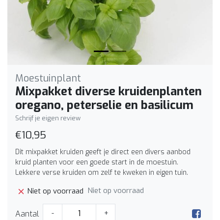
Moestuinplant
Mixpakket diverse kruidenplanten
oregano, peterselie en basilicum
Schrijf je eigen review
€10,95
Dit mixpakket kruiden geeft je direct een divers aanbod
kruid planten voor een goede start in de moestuin.
Lekkere verse kruiden om zelf te kweken in eigen tuin.
Niet op voorraad
Niet op voorraad
Aantal
-
+