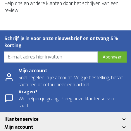
Help ons en andere klanten door het schrijven van een
review
Schrijf je in voor onze nieuwsbrief en ontvang 5%
korting
Abonneer
Mijn account
Snel regelen in je account. Volg je bestelling, betaal
facturen of retourneer een artikel.
Vragen?
We helpen je graag. Pleeg onze klantenservice
raad.
Klantenservice
Mijn account