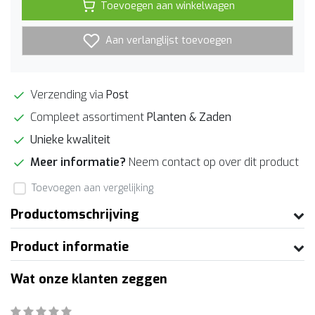
Toevoegen aan winkelwagen
Aan verlanglijst toevoegen
Verzending via
Post
Compleet assortiment
Planten & Zaden
Unieke kwaliteit
Meer informatie?
Neem contact op over dit product
Toevoegen aan vergelijking
Productomschrijving
Product informatie
Wat onze klanten zeggen