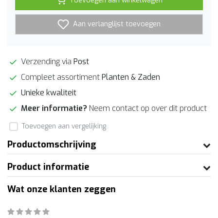
Toevoegen aan winkelwagen
Aan verlanglijst toevoegen
Verzending via
Post
Compleet assortiment
Planten & Zaden
Unieke kwaliteit
Meer informatie?
Neem contact op over dit product
Toevoegen aan vergelijking
Productomschrijving
Product informatie
Wat onze klanten zeggen