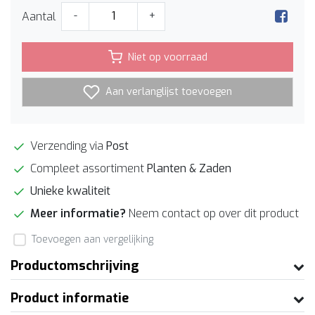
Aantal
-
+
Niet op voorraad
Aan verlanglijst toevoegen
Verzending via
Post
Compleet assortiment
Planten & Zaden
Unieke kwaliteit
Meer informatie?
Neem contact op over dit product
Toevoegen aan vergelijking
Productomschrijving
Product informatie