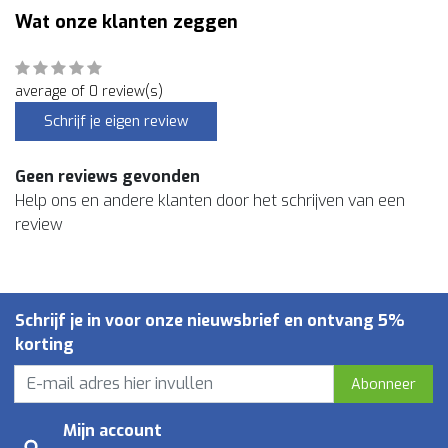
Wat onze klanten zeggen
average of 0 review(s)
Schrijf je eigen review
Geen reviews gevonden
Help ons en andere klanten door het schrijven van een
review
Schrijf je in voor onze nieuwsbrief en ontvang 5%
korting
Abonneer
Mijn account