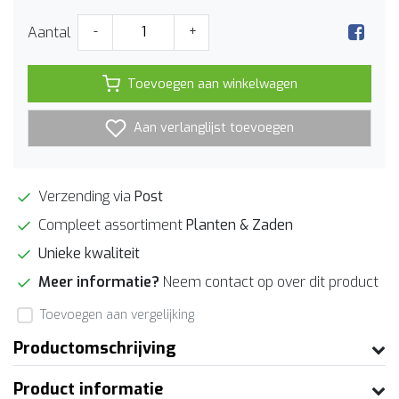
Aantal
-
+
Toevoegen aan winkelwagen
Aan verlanglijst toevoegen
Verzending via
Post
Compleet assortiment
Planten & Zaden
Unieke kwaliteit
Meer informatie?
Neem contact op over dit product
Toevoegen aan vergelijking
Productomschrijving
Product informatie