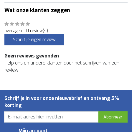
Wat onze klanten zeggen
average of 0 review(s)
Schrijf je eigen review
Geen reviews gevonden
Help ons en andere klanten door het schrijven van een
review
Schrijf je in voor onze nieuwsbrief en ontvang 5%
korting
Abonneer
Mijn account