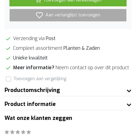
Toevoegen aan winkelwagen
Aan verlanglijst toevoegen
Verzending via
Post
Compleet assortiment
Planten & Zaden
Unieke kwaliteit
Meer informatie?
Neem contact op over dit product
Toevoegen aan vergelijking
Productomschrijving
Product informatie
Wat onze klanten zeggen