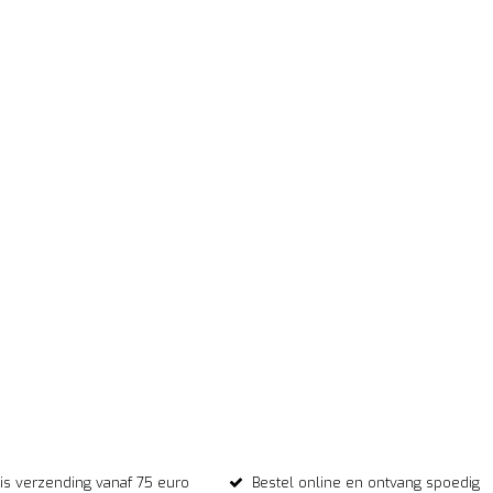
tis verzending vanaf 75 euro
Bestel online en ontvang spoedig