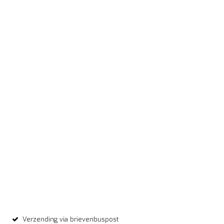
Verzending via brievenbuspost