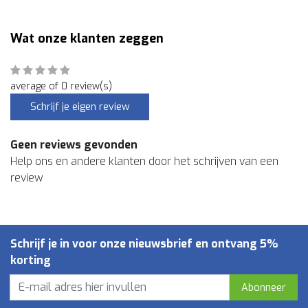
Wat onze klanten zeggen
average of 0 review(s)
Schrijf je eigen review
Geen reviews gevonden
Help ons en andere klanten door het schrijven van een
review
Schrijf je in voor onze nieuwsbrief en ontvang 5%
korting
Abonneer