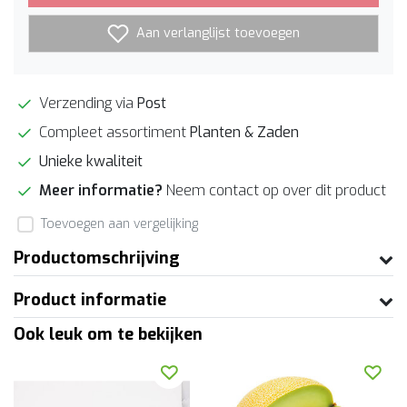
Aan verlanglijst toevoegen
Verzending via
Post
Compleet assortiment
Planten & Zaden
Unieke kwaliteit
Meer informatie?
Neem contact op over dit product
Toevoegen aan vergelijking
Productomschrijving
Product informatie
Ook leuk om te bekijken