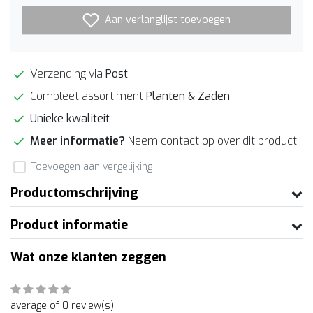
Aan verlanglijst toevoegen
Verzending via
Post
Compleet assortiment
Planten & Zaden
Unieke kwaliteit
Meer informatie?
Neem contact op over dit product
Toevoegen aan vergelijking
Productomschrijving
Product informatie
Wat onze klanten zeggen
average of 0 review(s)