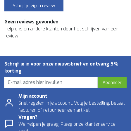
Schrijf je eigen review
Geen reviews gevonden
Help ons en andere klanten door het schrijven van een
review
Schrijf je in voor onze nieuwsbrief en ontvang 5%
korting
Abonneer
Mijn account
Snel regelen in je account. Volg je bestelling, betaal
facturen of retourneer een artikel.
Vragen?
We helpen je graag. Pleeg onze klantenservice