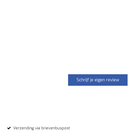
Schrijf je eigen review
Verzending via brievenbuspost