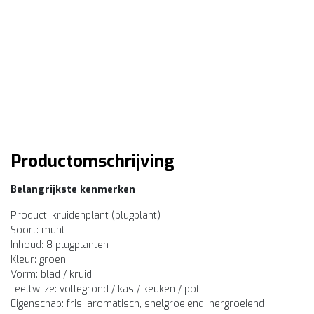
Productomschrijving
Belangrijkste kenmerken
Product: kruidenplant (plugplant)
Soort: munt
Inhoud: 8 plugplanten
Kleur: groen
Vorm: blad / kruid
Teeltwijze: vollegrond / kas / keuken / pot
Eigenschap: fris, aromatisch, snelgroeiend, hergroeiend