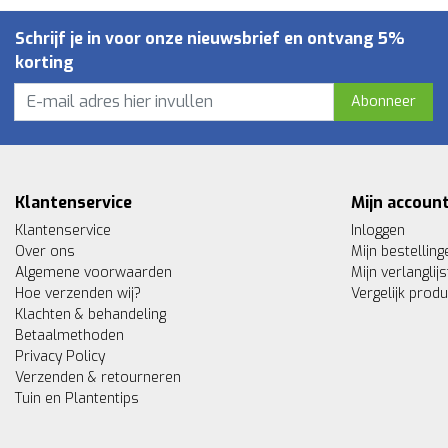
Schrijf je in voor onze nieuwsbrief en ontvang 5%
korting
Abonneer
Klantenservice
Mijn accoun
Klantenservice
Inloggen
Over ons
Mijn bestelling
Algemene voorwaarden
Mijn verlanglijs
Hoe verzenden wij?
Vergelijk prod
Klachten & behandeling
Betaalmethoden
Privacy Policy
Verzenden & retourneren
Tuin en Plantentips