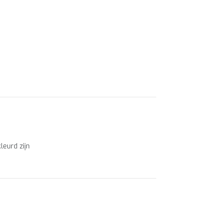
leurd zijn