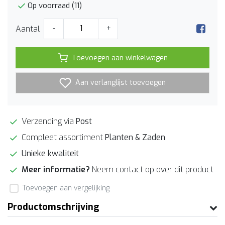
Op voorraad (11)
Aantal
-
+
Toevoegen aan winkelwagen
Aan verlanglijst toevoegen
Verzending via
Post
Compleet assortiment
Planten & Zaden
Unieke kwaliteit
Meer informatie?
Neem contact op over dit product
Toevoegen aan vergelijking
Productomschrijving