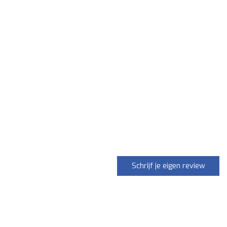
Schrijf je eigen review