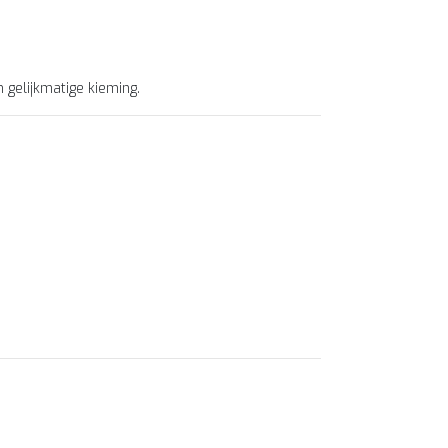
gelijkmatige kieming.